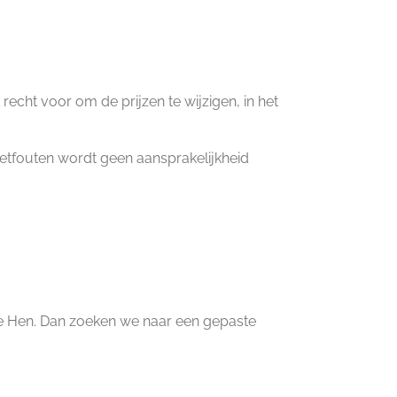
recht voor om de prijzen te wijzigen, in het
zetfouten wordt geen aansprakelijkheid
 Hen. Dan zoeken we naar een gepaste