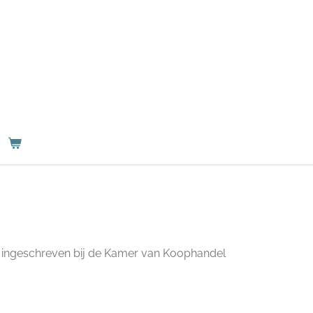
 ingeschreven bij de Kamer van Koophandel